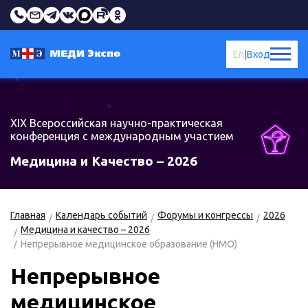
En
|
Вход
XIX Всероссийская научно-практическая
конференция с международным участием
Медицина и Качество – 2026
Главная
Календарь событий
Форумы и конгрессы
2026
Медицина и качество – 2026
Непрерывное медицинское образование (НМО)
Непрерывное
медицинское