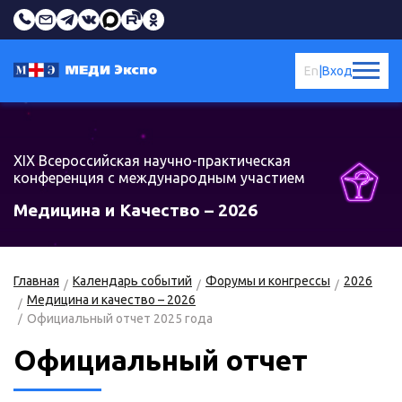
En
|
Вход
XIX Всероссийская научно-практическая
конференция с международным участием
Медицина и Качество – 2026
Главная
Календарь событий
Форумы и конгрессы
2026
Медицина и качество – 2026
Официальный отчет 2025 года
Официальный отчет