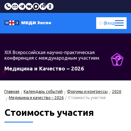
En
|
Вход
XIX Всероссийская научно-практическая
конференция с международным участием
Медицина и Качество – 2026
Главная
Календарь событий
Форумы и конгрессы
2026
Медицина и качество – 2026
Стоимость участия
Стоимость участия