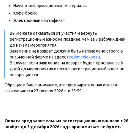
Научно-информационные материалы
Кофе-брейк
Электронный сертификат
Вы можете отказаться от участия и вернуть
регистрационный взнос не позднее, чем за 7 рабочих дней
до начала мероприятия.
Заявление на возврат должно быть направлено строго в
письменной форме на адрес
reg@mediexpo.ru
.
В случае, если заявление на возврат будет прислано за 6
дней до мероприятия и позже, регистрационный взнос не
возвращается.
Обращаем Ваше внимание, что предварительная оплата
заканчивается 27 ноября 2026 г. в 23:59.
Оплата предварительных регистрационных взносов с 28
ноября до 3 декабря 2026 года приниматься не будет.