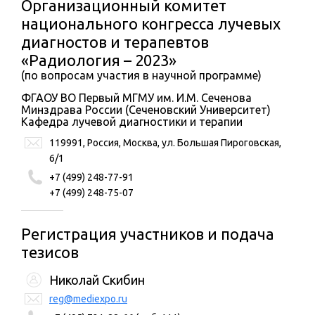
Организационный комитет
национального конгресса лучевых
диагностов и терапевтов
«Радиология – 2023»
(по вопросам участия в научной программе)
ФГАОУ ВО Первый МГМУ им. И.М. Сеченова
Минздрава России (Сеченовский Университет)
Кафедра лучевой диагностики и терапии
119991, Россия, Москва, ул. Большая Пироговская,
6/1
+7 (499) 248-77-91
+7 (499) 248-75-07
Регистрация участников и подача
тезисов
Николай Скибин
reg@mediexpo.ru