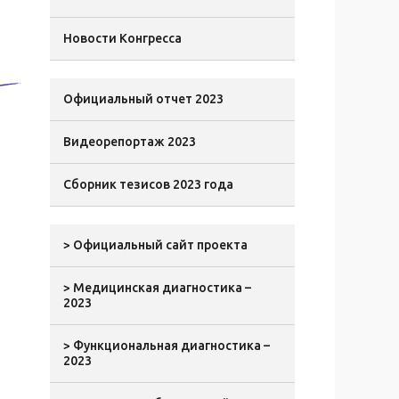
Новости Конгресса
Официальный отчет 2023
Видеорепортаж 2023
Сборник тезисов 2023 года
> Официальный сайт проекта
> Медицинская диагностика –
2023
> Функциональная диагностика –
2023