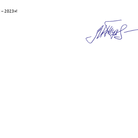
– 2023»!