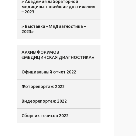
> Академия лабораторной
медицины: новейшие достижения
– 2023
> Выставка «МEДиагностика –
2023»
АРХИВ ФОРУМОВ
«МЕДИЦИНСКАЯ ДИАГНОСТИКА»
Официальный отчет 2022
Фоторепортаж 2022
Видеорепортаж 2022
Сборник тезисов 2022