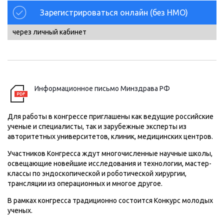
Зарегистрироваться онлайн (без НМО)
через личный кабинет
Информационное письмо Минздрава РФ
Для работы в конгрессе приглашены как ведущие российские
ученые и специалисты, так и зарубежные эксперты из
авторитетных университетов, клиник, медицинских центров.
Участников Конгресса ждут многочисленные научные школы,
освещающие новейшие исследования и технологии, мастер-
классы по эндоскопической и роботической хирургии,
трансляции из операционных и многое другое.
В рамках конгресса традиционно состоится Конкурс молодых
ученых.