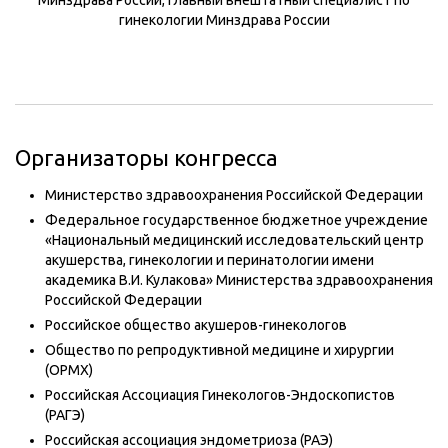
Минздрава России, главный внештатный специалист по
гинекологии Минздрава России
Организаторы конгресса
Министерство здравоохранения Российской Федерации
Федеральное государственное бюджетное учреждение
«Национальный медицинский исследовательский центр
акушерства, гинекологии и перинатологии имени
академика В.И. Кулакова» Министерства здравоохранения
Российской Федерации
Российское общество акушеров-гинекологов
Общество по репродуктивной медицине и хирургии
(ОРМХ)
Российская Ассоциация Гинекологов-Эндоскопистов
(РАГЭ)
Российская ассоциация эндометриоза (РАЭ)