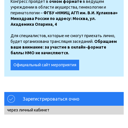
Конгресс пройдет в
очном формате
в ведущем
учреждении в области акушерства, гинекологии и
перинатологии –
ФГБУ «НМИЦ АГП им. В.И. Кулакова»
Минздрава России по адресу: Москва, ул.
Академика Опарина, 4
Для специалистов, которые не смогут приехать лично,
будет организована трансляция заседаний.
Обращаем
ваше внимание: за участие в онлайн-формате
баллы НМО не начисляются.
Официальный сайт мероприятия
Зарегистрироваться очно
через личный кабинет