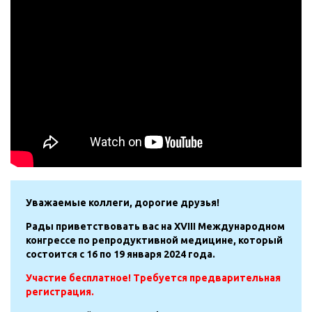
Уважаемые коллеги, дорогие друзья!
Рады приветствовать вас на XVIII Международном
конгрессе по репродуктивной медицине, который
состоится с 16 по 19 января 2024 года.
Участие бесплатное! Требуется предварительная
регистрация.